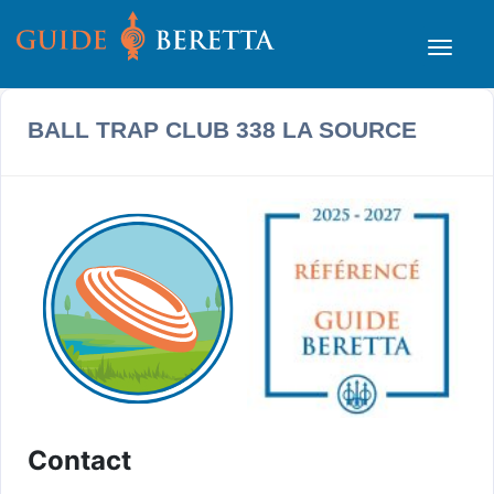
BALL TRAP CLUB 338 LA SOURCE
Contact