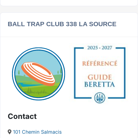
BALL TRAP CLUB 338 LA SOURCE
Contact
101 Chemin Salmacis