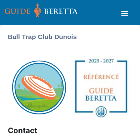
Ball Trap Club Dunois
Contact