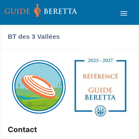
BT des 3 Vallées
Contact