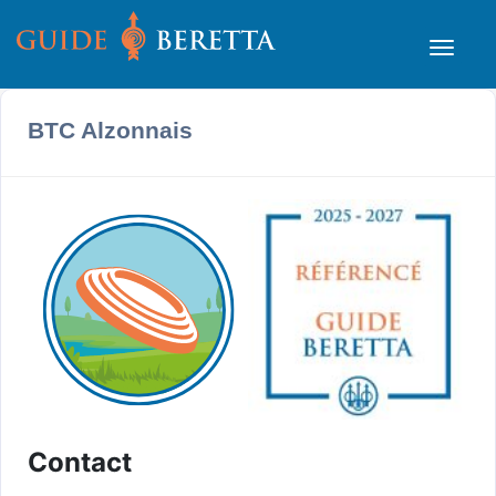
BTC Alzonnais
Contact