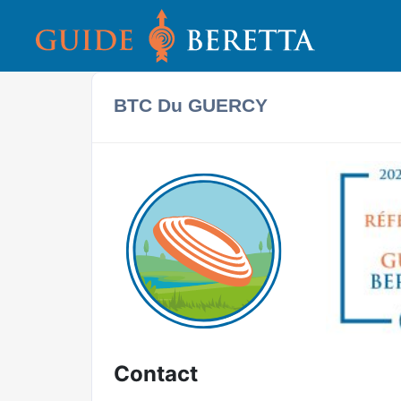
BTC Du GUERCY
Contact