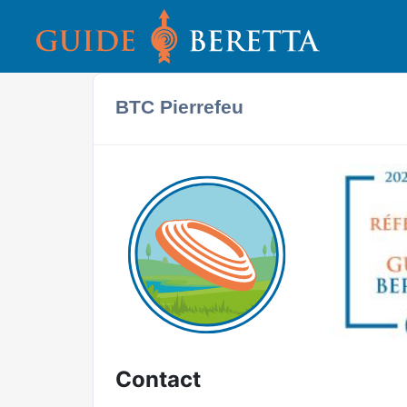
BTC Pierrefeu
Contact