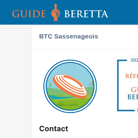
BTC Sassenageois
Contact