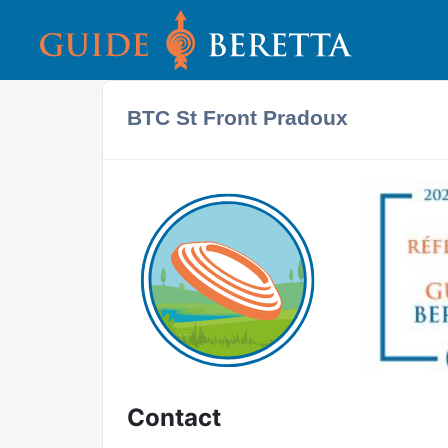
BTC St Front Pradoux
Contact