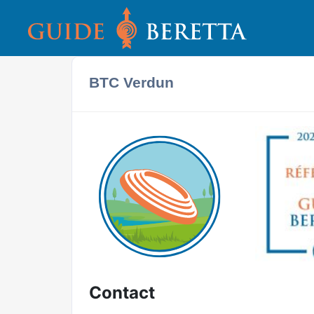
BTC Verdun
Contact