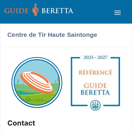
Centre de Tir Haute Saintonge
Contact