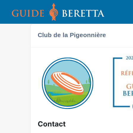
Club de la Pigeonnière
Contact