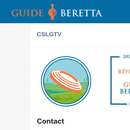
CSLGTV
Contact