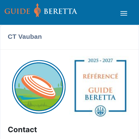
CT Vauban
Contact