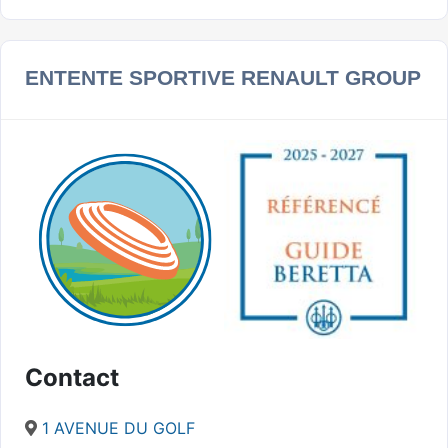
ENTENTE SPORTIVE RENAULT GROUP
Contact
1 AVENUE DU GOLF