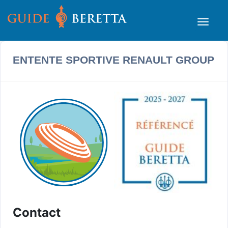
ENTENTE SPORTIVE RENAULT GROUP
Contact