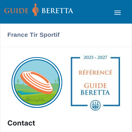
France Tir Sportif
Contact