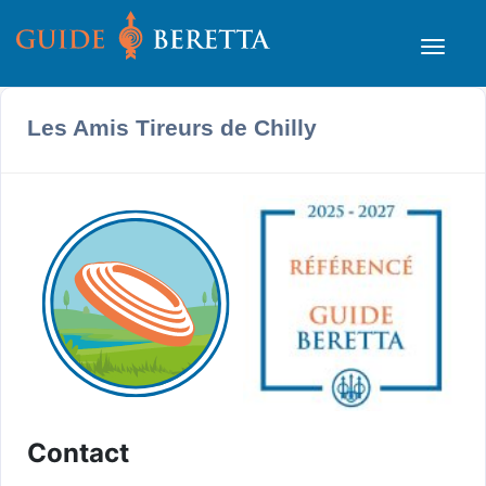
Les Amis Tireurs de Chilly
Contact