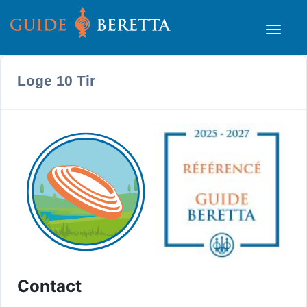
Loge 10 Tir
Contact