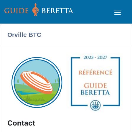
Orville BTC
Contact