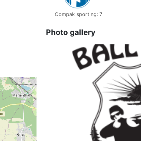
Compak sporting: 7
Photo gallery
❮