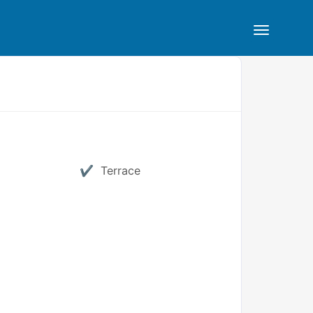
Terrace