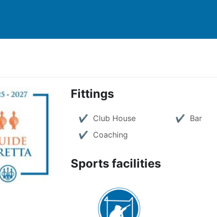
Fittings
Club House
Bar
Coaching
Sports facilities