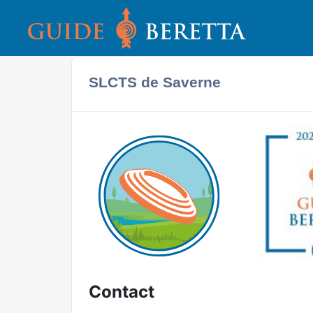
SLCTS de Saverne
Contact