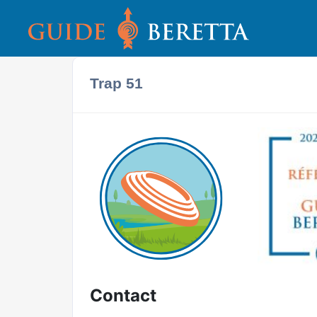
Trap 51
Contact